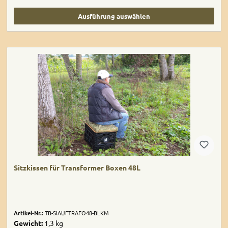
Ausführung auswählen
Sitzkissen für Transformer Boxen 48L
Artikel-Nr.:
TB-SIAUFTRAFO48-BLKM
Gewicht:
1,3 kg