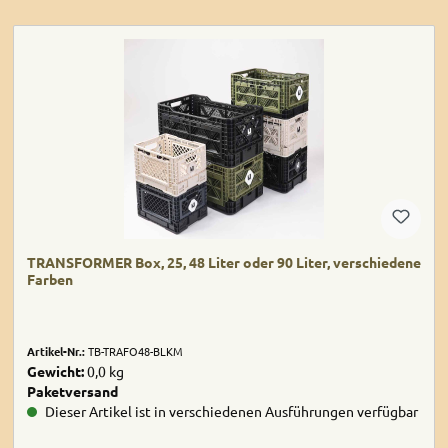
TRANSFORMER Box, 25, 48 Liter oder 90 Liter, verschiedene
Farben
Artikel-Nr.:
TB-TRAFO48-BLKM
Gewicht:
0,0 kg
Paketversand
Dieser Artikel ist in verschiedenen Ausführungen verfügbar