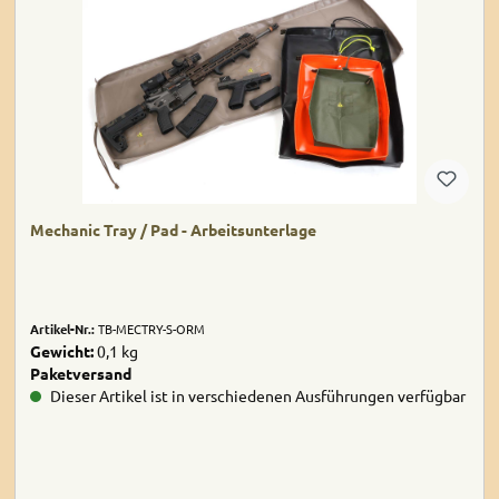
Mechanic Tray / Pad - Arbeitsunterlage
Artikel-Nr.:
TB-MECTRY-S-ORM
Gewicht:
0,1 kg
Paketversand
Dieser Artikel ist in verschiedenen Ausführungen verfügbar