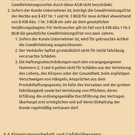
Gewährleistungsrechte durch diese AGB nicht beschränkt.
Sofern der Kunde Unternehmer ist, beträgt die Gewährleistungsfrist
der Rechte aus § 437 Nr. 1 und Nr. 3 BGB für neue Artikel abweichend
von § 438 Abs. 1 Nr. 3 BGB ein Jahr ab dem gesetzlichen
Verjährungsbeginn. Für Verbraucher gilt im Fall von § 438 Abs.1 Nr.3
BGB die gesetzliche Gewährleistungsfrist von zwei Jahren.
Sofern der Kunde Unternehmer ist, wird für gebrauchte Artikel
die Gewährleistung ausgeschlossen.
Der Verkäufer haftet grundsätzlich nicht für leicht fahrlässig
verursachte Schäden.
Die Haftungseinschränkungen nach den vorangegangenen
Nummern 2, 3 und 4 gelten nicht für Schäden aus der Verletzung
des Lebens, des Körpers oder der Gesundheit, beim arglistigen
Verschweigen von Mängeln, Ansprüchen aus dem
Produkthaftungsgesetz, im Falle des Vorsatzes und der groben
Fahrlässigkeit sowie bei Verletzung von Pflichten, deren
Erfüllung die ordnungsgemäße Durchführung des Vertrages
überhaupt erst ermöglichen und auf deren Einhaltung der
Kunde regelmäßig vertrauen darf.
§ 4 Eigentumsvorbehalt und Gefahrübergang