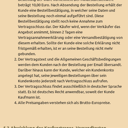
beträgt 10,00 Euro. Nach Absendung der Bestellung erhält der
Kunde eine Bestellbestätigung, in welcher seine Daten und
seine Bestellung noch einmal aufgeführt sind. Diese
Bestellbestätigung stellt noch keine Annahme zum
Vertragsschluss dar. Der Käufer wird, wenn der Verkäufer das
Angebot annimmt, binnen 2 Tagen eine
Vertragsannahmeerklärung oder eine Versandbestätigung von
diesem erhalten. Sollte der Kunde eine solche Erklärung nicht
fristgemäß erhalten, ist er an seine Bestellung nicht mehr
gebunden.
Der Vertragstext und die Allgemeinen Geschäftsbedingungen
werden dem Kunden nach der Bestellung per Email übersandt.
Darüber hinaus kann der Kunde, welcher ein Kundenkonto
angelegt hat, seine jeweiligen Bestellungen über sein
Kundenkonto jederzeit nach Vertragsschluss aufrufen.
Der Vertragsschluss findet ausschließlich in deutscher Sprache
statt. Es ist deutsches Recht anwendbar, soweit der Kunde
Kaufmann ist.
Alle Preisangaben verstehen sich als Brutto-Europreise.
§ 2 Abwicklung des Kaufvertrages, Versandkosten