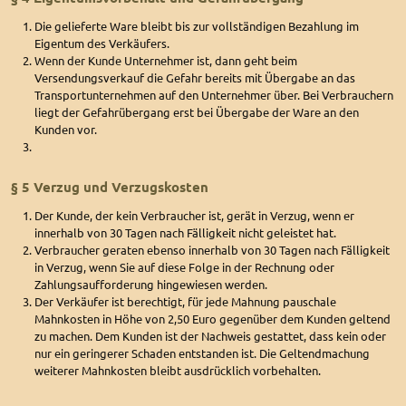
Die gelieferte Ware bleibt bis zur vollständigen Bezahlung im
Eigentum des Verkäufers.
Wenn der Kunde Unternehmer ist, dann geht beim
Versendungsverkauf die Gefahr bereits mit Übergabe an das
Transportunternehmen auf den Unternehmer über. Bei Verbrauchern
liegt der Gefahrübergang erst bei Übergabe der Ware an den
Kunden vor.
§ 5 Verzug und Verzugskosten
Der Kunde, der kein Verbraucher ist, gerät in Verzug, wenn er
innerhalb von 30 Tagen nach Fälligkeit nicht geleistet hat.
Verbraucher geraten ebenso innerhalb von 30 Tagen nach Fälligkeit
in Verzug, wenn Sie auf diese Folge in der Rechnung oder
Zahlungsaufforderung hingewiesen werden.
Der Verkäufer ist berechtigt, für jede Mahnung pauschale
Mahnkosten in Höhe von 2,50 Euro gegenüber dem Kunden geltend
zu machen. Dem Kunden ist der Nachweis gestattet, dass kein oder
nur ein geringerer Schaden entstanden ist. Die Geltendmachung
weiterer Mahnkosten bleibt ausdrücklich vorbehalten.