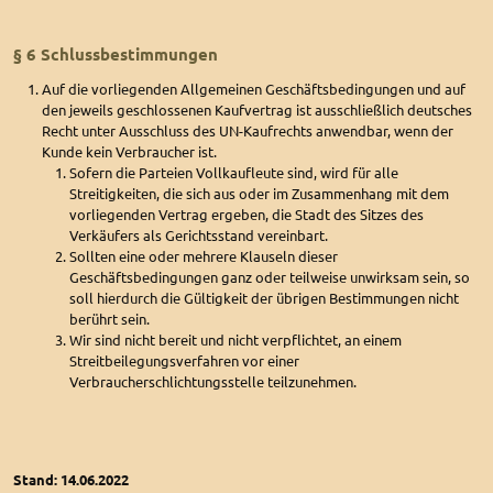
§ 6 Schlussbestimmungen
Auf die vorliegenden Allgemeinen Geschäftsbedingungen und auf
den jeweils geschlossenen Kaufvertrag ist ausschließlich deutsches
Recht unter Ausschluss des UN-Kaufrechts anwendbar, wenn der
Kunde kein Verbraucher ist.
Sofern die Parteien Vollkaufleute sind, wird für alle
Streitigkeiten, die sich aus oder im Zusammenhang mit dem
vorliegenden Vertrag ergeben, die Stadt des Sitzes des
Verkäufers als Gerichtsstand vereinbart.
Sollten eine oder mehrere Klauseln dieser
Geschäftsbedingungen ganz oder teilweise unwirksam sein, so
soll hierdurch die Gültigkeit der übrigen Bestimmungen nicht
berührt sein.
Wir sind nicht bereit und nicht verpflichtet, an einem
Streitbeilegungsverfahren vor einer
Verbraucherschlichtungsstelle teilzunehmen.
Stand: 14.06.2022