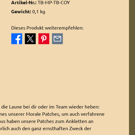
Artikel-Nr.:
TB-MP-TB-COY
Gewicht:
0,1 kg
Dieses Produkt weiterempfehlen:
n die Laune bei dir oder im Team wieder heben:
ines unserer Morale Patches, um auch verfahrene
aus haben unsere Patches zum Ankletten an
rlich auch den ganz ernsthaften Zweck der