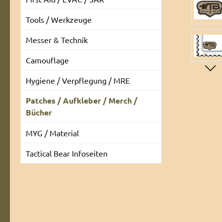
Tools / Werkzeuge
Messer & Technik
Camouflage
Hygiene / Verpflegung / MRE
Patches / Aufkleber / Merch /
Bücher
MYG / Material
Tactical Bear Infoseiten