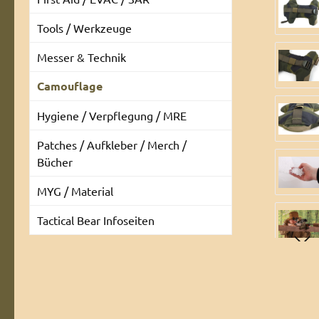
Tools / Werkzeuge
Messer & Technik
Camouflage
Hygiene / Verpflegung / MRE
Patches / Aufkleber / Merch /
Bücher
MYG / Material
Tactical Bear Infoseiten