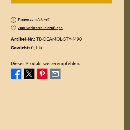
Fragen zum Artikel?
Zum Merkzettel hinzufügen
Artikel-Nr.:
TB-DEAMOL-STY-M90
Gewicht:
0,1 kg
Dieses Produkt weiterempfehlen: